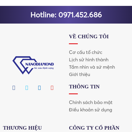
Hotline: 0971.452.686
VỀ CHÚNG TÔI
Cơ cấu tổ chức
Lịch sử hình thành
Tầm nhìn và sứ mệnh
Giới thiệu
THÔNG TIN
Chính sách bảo mật
Điều khoản sử dụng
THƯƠNG HIỆU
CÔNG TY CỔ PHẦN