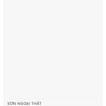
SƠN NGOẠI THẤT