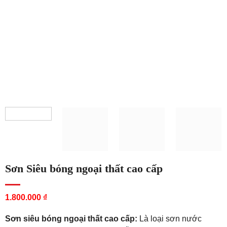
Sơn Siêu bóng ngoại thất cao cấp
1.800.000
₫
Sơn siêu bóng ngoại thất cao cấp:
Là loại sơn nước