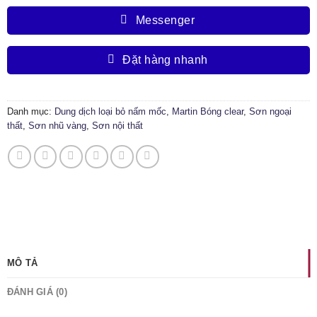
Messenger
Đặt hàng nhanh
Danh mục:
Dung dịch loại bỏ nấm mốc
,
Martin Bóng clear
,
Sơn ngoại
thất
,
Sơn nhũ vàng
,
Sơn nội thất
MÔ TẢ
ĐÁNH GIÁ (0)