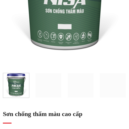
Sơn chống thấm màu cao cấp