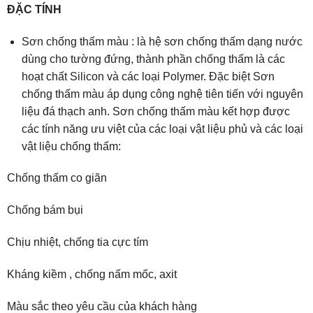
ĐẶC TÍNH
Sơn chống thấm màu : là hệ sơn chống thấm dạng nước
dùng cho tường đứng, thành phần chống thấm là các
hoạt chất Silicon và các loại Polymer. Đặc biệt Sơn
chống thấm màu áp dụng công nghệ tiên tiến với nguyên
liệu đá thạch anh. Sơn chống thấm màu kết hợp được
các tính năng ưu việt của các loại vật liệu phủ và các loại
vật liệu chống thấm:
Chống thấm co giãn
Chống bám bụi
Chịu nhiệt, chống tia cực tím
Kháng kiềm , chống nấm mốc, axit
Màu sắc theo yêu cầu của khách hàng