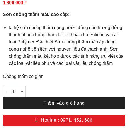
1.800.000
₫
Sơn chống thấm màu cao cấp:
là hệ sơn chống thấm dạng nước dùng cho tường đứng,
thành phần chống thấm là các hoạt chất Silicon và các
loại Polymer. Đặc biệt Sơn chống thấm màu áp dụng
công nghệ tiên tiến với nguyên liệu đá thạch anh. Sơn
chống thấm màu kết hợp được các tính năng ưu việt của
các loại vật liệu phủ và các loại vật liệu chống thấm:
Chống thấm co giãn
Sơn chống thấm màu cao cấp số lượng
Thêm vào giỏ hàng
Hotline : 0971. 452. 686