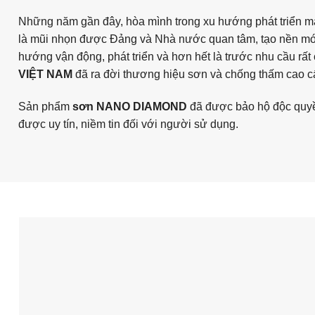
Những năm gần đây, hòa mình trong xu hướng phát triển mạ
là mũi nhọn được Đảng và Nhà nước quan tâm, tạo nền mo
hướng vận động, phát triển và hơn hết là trước nhu cầu rất c
VIỆT NAM
đã ra đời thương hiệu sơn và chống thấm cao 
Sản phẩm
sơn NANO DIAMOND
đã được bảo hộ độc quy
được uy tín, niềm tin đối với người sử dụng.