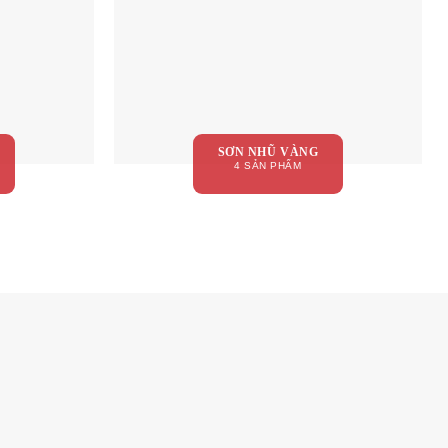
SƠN NHŨ VÀNG
4 SẢN PHẨM