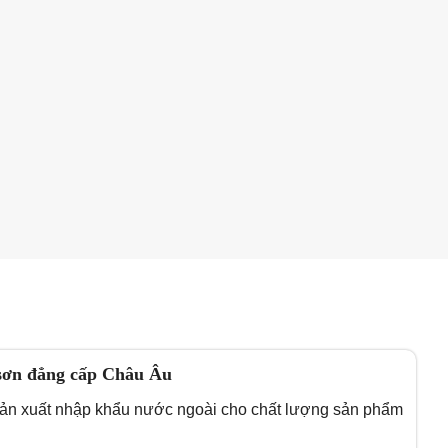
sơn đẳng cấp Châu Âu
ản xuất nhập khẩu nước ngoài cho chất lượng sản phẩm