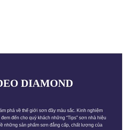
DEO DIAMOND
 phá về thế giới sơn đầy màu sắc. Kinh nghiệm
 đem đến cho quý khách những “Tips” sơn nhà hiệu
 về những sản phẩm sơn đẳng cấp, chất lượng của