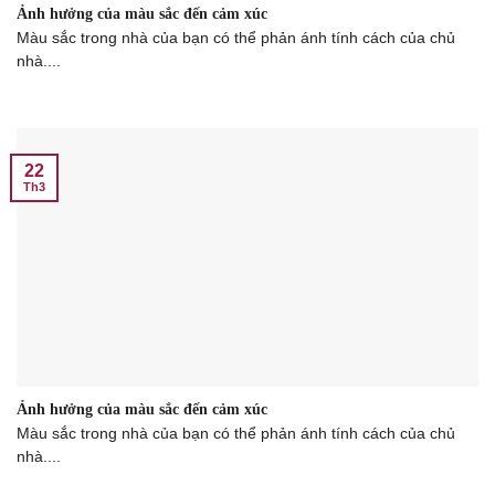
Ảnh hưởng của màu sắc đến cảm xúc
Màu sắc trong nhà của bạn có thể phản ánh tính cách của chủ
nhà....
22
Th3
Ảnh hưởng của màu sắc đến cảm xúc
Màu sắc trong nhà của bạn có thể phản ánh tính cách của chủ
nhà....