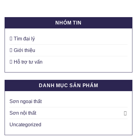
NHÓM TIN
Tìm đại lý
Giới thiệu
Hỗ trợ tư vấn
DANH MỤC SẢN PHẨM
Sơn ngoại thất
Sơn nội thất
Uncategorized