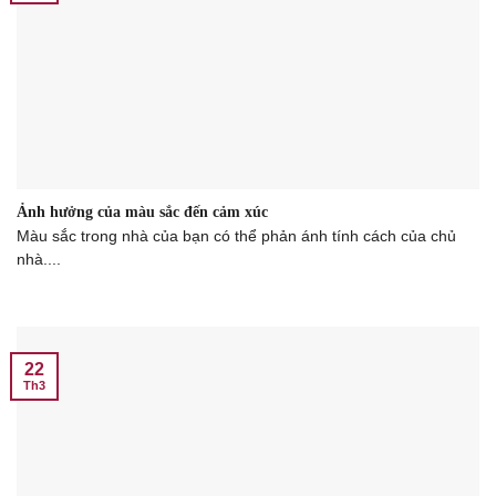
Ảnh hưởng của màu sắc đến cảm xúc
Màu sắc trong nhà của bạn có thể phản ánh tính cách của chủ
nhà....
22
Th3