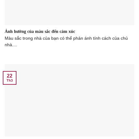
Ảnh hưởng của màu sắc đến cảm xúc
Màu sắc trong nhà của bạn có thể phản ánh tính cách của chủ
nhà....
22
Th3