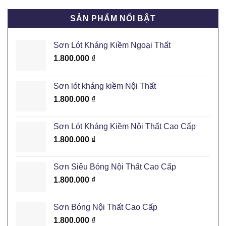
SẢN PHẨM NỔI BẬT
Sơn Lót Kháng Kiềm Ngoại Thất
1.800.000
₫
Sơn lót kháng kiềm Nội Thất
1.800.000
₫
Sơn Lót Kháng Kiềm Nội Thất Cao Cấp
1.800.000
₫
Sơn Siêu Bóng Nội Thất Cao Cấp
1.800.000
₫
Sơn Bóng Nội Thất Cao Cấp
1.800.000
₫